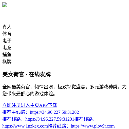
真人
体育
电子
电竞
捕鱼
棋牌
美女荷官 · 在线发牌
全网最美荷官，倾情出演，极致视觉盛宴，多元游戏种类，为
您带来最舒心的游戏体验。
立即注册
进入主页
APP下载
推荐主线路：
https://34.96.227.59:31202
推荐线路：
https://34.96.227.59:31201
推荐线路：
https://www.1nzkex.com
推荐线路：
https://www.plov9r.com